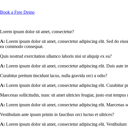
Book a Free Demo
Lorem ipsum dolor sit amet, consectetur?
A:
Lorem ipsum dolor sit amet, consectetur adipiscing elit. Sed do eius
ea commodo consequat.
Quis nostrud exercitation ullamco laboris nisi ut aliquip ex ea?
A:
Lorem ipsum dolor sit amet, consectetur adipiscing elit. Duis aute iru
Curabitur pretium tincidunt lacus, nulla gravida orci a odio?
A:
Lorem ipsum dolor sit amet, consectetur adipiscing elit. Curabitur p
Maecenas sollicitudin, nunc sit amet ultricies feugiat, justo erat tempu
A:
Lorem ipsum dolor sit amet, consectetur adipiscing elit. Maecenas sol
Vestibulum ante ipsum primis in faucibus orci luctus et ultrices?
A:
Lorem ipsum dolor sit amet, consectetur adipiscing elit. Vestibulum an