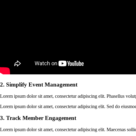
2. Simplify Event Management
Lorem ipsum dolor sit amet, consectetur adipiscing elit. Phasellus volu
Lorem ipsum dolor sit amet, consectetur adipiscing elit. Sed do eiusm
3. Track Member Engagement
Lorem ipsum dolor sit amet, consectetur adipiscing elit. Maecenas solli