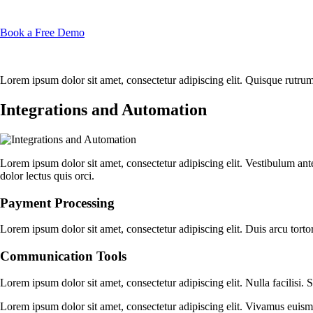
Book a Free Demo
Lorem ipsum dolor sit amet, consectetur adipiscing elit. Quisque rutrum.
Integrations and Automation
Lorem ipsum dolor sit amet, consectetur adipiscing elit. Vestibulum ante 
dolor lectus quis orci.
Payment Processing
Lorem ipsum dolor sit amet, consectetur adipiscing elit. Duis arcu torto
Communication Tools
Lorem ipsum dolor sit amet, consectetur adipiscing elit. Nulla facilisi. 
Lorem ipsum dolor sit amet, consectetur adipiscing elit. Vivamus euismod