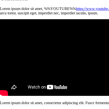
Lorem ipsum dolor sit amet, %%YOUTUBE%%
https://www.youtub
arcu tortor, suscipit eget, imperdiet nec, imperdiet iaculis, ipsum.
Lorem ipsum dolor sit amet, consectetur adipiscing elit. Fusce fermentu