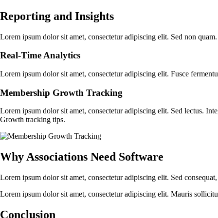
Reporting and Insights
Lorem ipsum dolor sit amet, consectetur adipiscing elit. Sed non quam. 
Real-Time Analytics
Lorem ipsum dolor sit amet, consectetur adipiscing elit. Fusce fermentu
Membership Growth Tracking
Lorem ipsum dolor sit amet, consectetur adipiscing elit. Sed lectus. I
Growth tracking tips.
Why Associations Need Software
Lorem ipsum dolor sit amet, consectetur adipiscing elit. Sed consequat,
Lorem ipsum dolor sit amet, consectetur adipiscing elit. Mauris sollic
Conclusion